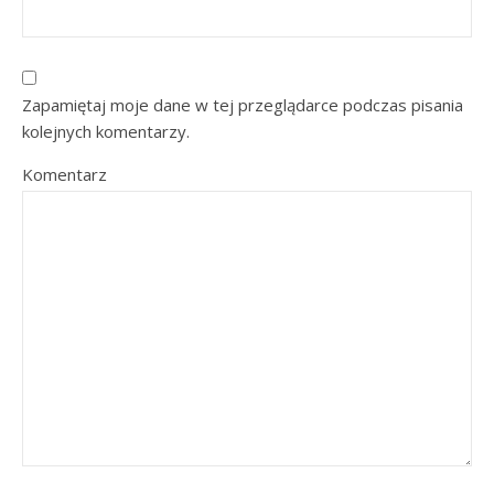
Zapamiętaj moje dane w tej przeglądarce podczas pisania
kolejnych komentarzy.
Komentarz