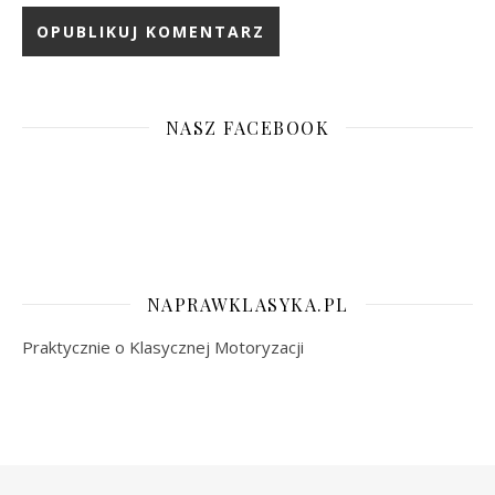
NASZ FACEBOOK
NAPRAWKLASYKA.PL
Praktycznie o Klasycznej Motoryzacji