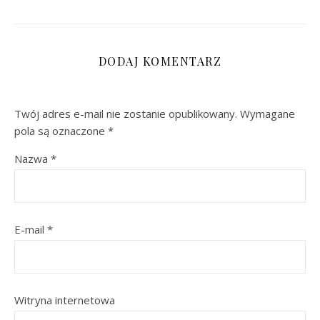
DODAJ KOMENTARZ
Twój adres e-mail nie zostanie opublikowany.
Wymagane
pola są oznaczone
*
Nazwa
*
E-mail
*
Witryna internetowa