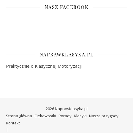
NASZ FACEBOOK
NAPRAWKLASYKA.PL
Praktycznie o Klasycznej Motoryzacji
2026 NaprawKlasyka.pl
Strona główna
Ciekawostki
Porady
Klasyki
Nasze przygody!
Kontakt