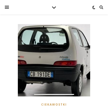
CIEKAWOSTKI